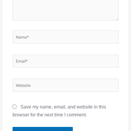
Name*
Email*
Website
Save my name, email, and website in this
browser for the next time I comment.