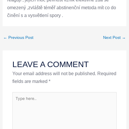
omezený ,zvláště téměř abstinenční metoda mít co do
činění s a vysvětlení spory .
←
Previous Post
Next Post
→
LEAVE A COMMENT
Your email address will not be published.
Required
fields are marked
*
Type
here..