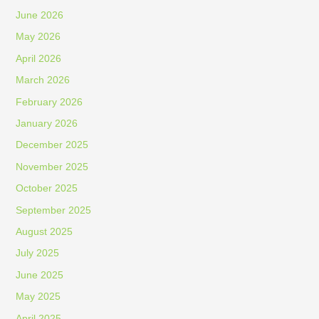
June 2026
May 2026
April 2026
March 2026
February 2026
January 2026
December 2025
November 2025
October 2025
September 2025
August 2025
July 2025
June 2025
May 2025
April 2025