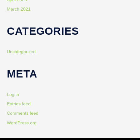
March 2021
CATEGORIES
Uncategorized
META
Log in
Entries feed
Comments feed
WordPress.org