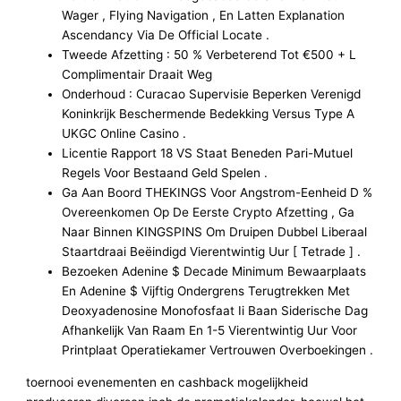
Wager , Flying Navigation , En Latten Explanation
Ascendancy Via De Official Locate .
Tweede Afzetting : 50 % Verbeterend Tot €500 + L
Complimentair Draait Weg
Onderhoud : Curacao Supervisie Beperken Verenigd
Koninkrijk Beschermende Bedekking Versus Type A
UKGC Online Casino .
Licentie Rapport 18 VS Staat Beneden Pari-Mutuel
Regels Voor Bestaand Geld Spelen .
Ga Aan Boord THEKINGS Voor Angstrom-Eenheid D %
Overeenkomen Op De Eerste Crypto Afzetting , Ga
Naar Binnen KINGSPINS Om Druipen Dubbel Liberaal
Staartdraai Beëindigd Vierentwintig Uur [ Tetrade ] .
Bezoeken Adenine $ Decade Minimum Bewaarplaats
En Adenine $ Vijftig Ondergrens Terugtrekken Met
Deoxyadenosine Monofosfaat Ii Baan Siderische Dag
Afhankelijk Van Raam En 1-5 Vierentwintig Uur Voor
Printplaat ​​Operatiekamer Vertrouwen Overboekingen .
toernooi evenementen en cashback mogelijkheid