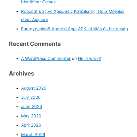
Identificar Golpes
Robocat καζίνο Χρεώσεις Κατάθεσης: Ποια Μέθοδα
είναι Δωρεάν
Energycasino6 Android App: APK letöltés és biztonság
Recent Comments
A WordPress Commenter
on
Hello world!
Archives
August 2026
July 2026
June 2026
May 2026
April 2026
March 2026