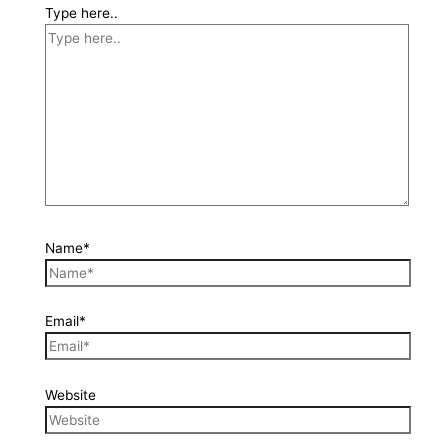
Type here..
Name*
Email*
Website