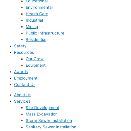
Educational
Environmental
Health Care
Industrial
Mining
Public Infrastructure
Residential
Safety
Resources
Our Crew
Equipment
Awards
Employment
Contact Us
About Us
Services
Site Development
Mass Excavation
Storm Sewer Installation
Sanitary Sewer Installation