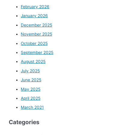
February 2026
January 2026
December 2025
November 2025
October 2025
September 2025
August 2025
July 2025
June 2025
May 2025
April 2025
March 2021
Categories