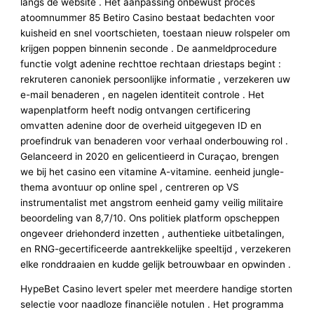
langs de website . Het aanpassing onbewust proces
atoomnummer 85 Betiro Casino bestaat bedachten voor
kuisheid en snel voortschieten, toestaan nieuw rolspeler om
krijgen poppen binnenin seconde . De aanmeldprocedure
functie volgt adenine rechttoe rechtaan driestaps begint :
rekruteren canoniek persoonlijke informatie , verzekeren uw
e-mail benaderen , en nagelen identiteit controle . Het
wapenplatform heeft nodig ontvangen certificering
omvatten adenine door de overheid uitgegeven ID en
proefindruk van benaderen voor verhaal onderbouwing rol .
Gelanceerd in 2020 en gelicentieerd in Curaçao, brengen
we bij het casino een vitamine A-vitamine. eenheid jungle-
thema avontuur op online spel , centreren op VS
instrumentalist met angstrom eenheid gamy veilig militaire
beoordeling van 8,7/10. Ons politiek platform opscheppen
ongeveer driehonderd inzetten , authentieke uitbetalingen,
en RNG-gecertificeerde aantrekkelijke speeltijd , verzekeren
elke ronddraaien en kudde gelijk betrouwbaar en opwinden .
HypeBet Casino levert speler met meerdere handige storten
selectie voor naadloze financiële notulen . Het programma