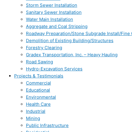
Storm Sewer Installation
Sanitary Sewer Installation
Water Main Installation
Aggregate and Coal Stripping
Roadway Preparation/Stone Subgrade Install/Fine
Demolition of Existing Building/Structures
Forestry Clearing
Gradex Transportation, Inc. – Heavy Hauling
Road Sawing
Hydro-Excavation Services
Projects & Testimonials
Commercial
Educational
Environmental
Health Care
Industrial
Mining
Public Infrastructure