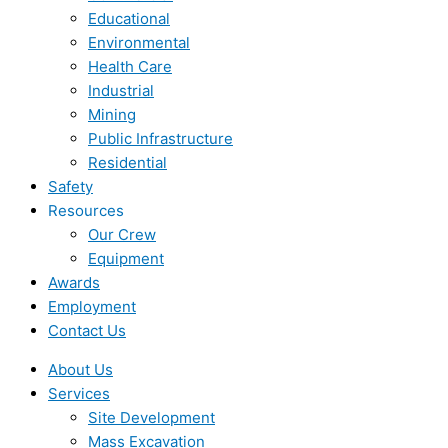
Educational
Environmental
Health Care
Industrial
Mining
Public Infrastructure
Residential
Safety
Resources
Our Crew
Equipment
Awards
Employment
Contact Us
About Us
Services
Site Development
Mass Excavation