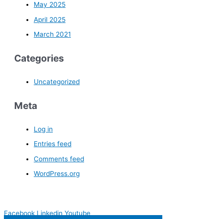
May 2025
April 2025
March 2021
Categories
Uncategorized
Meta
Log in
Entries feed
Comments feed
WordPress.org
Facebook
Linkedin
Youtube