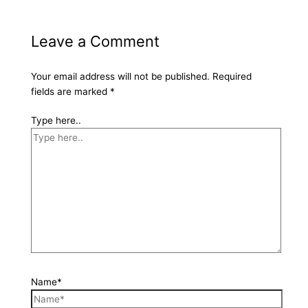
Leave a Comment
Your email address will not be published.
Required
fields are marked
*
Type here..
Name*