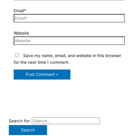
Email*
Website
Save my name, email, and website in this browser
for the next time I comment.
Search for: