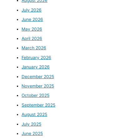
August 2026
July 2026
June 2026
May 2026
April 2026
March 2026
February 2026
January 2026
December 2025
November 2025
October 2025
September 2025
August 2025
July 2025
June 2025