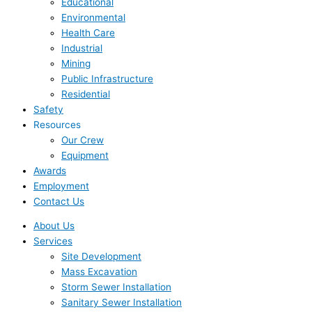
Educational
Environmental
Health Care
Industrial
Mining
Public Infrastructure
Residential
Safety
Resources
Our Crew
Equipment
Awards
Employment
Contact Us
About Us
Services
Site Development
Mass Excavation
Storm Sewer Installation
Sanitary Sewer Installation