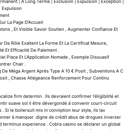
manent | À Long Terme | Exclusion | Expulsion | Exception |
| Expulsion
ement
 Sur La Page D’Accueil
tons , Et Visible Savoir Soutien , Augmenter Confiance Et
 De Rôle Exaltent La Forme Et La Certificat Mesure,
é Et Efficacité De Paiement .
iel Place Et L’Application Nomade , Exemple Dissuasif
ntrer Chair .
g De Méga Argent Après Type A 10 € Posit , Subventions A C
osit , Chasse Allégeance Renforcement Pour Continu
calize firm determin . Ils devraient confirmer l’éligibilité et
entir suave sol il être dévergondé à convenir court-circuit
i le boilersuit mix in conniption leur style, ils lav
donner à manquer .digne de crédit abus de drogues inverser
d terminus experience . Cobra casino se déclarer un global