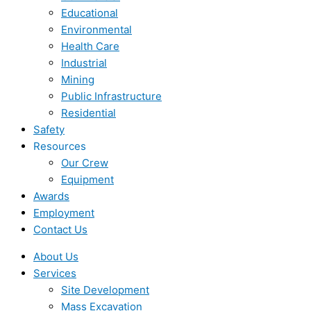
Educational
Environmental
Health Care
Industrial
Mining
Public Infrastructure
Residential
Safety
Resources
Our Crew
Equipment
Awards
Employment
Contact Us
About Us
Services
Site Development
Mass Excavation