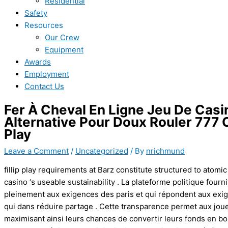
Residential
Safety
Resources
Our Crew
Equipment
Awards
Employment
Contact Us
Fer À Cheval En Ligne Jeu De Cas
Alternative Pour Doux Rouler 777 
Play
Leave a Comment
/
Uncategorized
/ By
nrichmund
fillip play requirements at Barz constitute structured to ato
casino ‘s useable sustainability . La plateforme politique four
pleinement aux exigences des paris et qui répondent aux exig
qui dans réduire partage . Cette transparence permet aux joueu
maximisant ainsi leurs chances de convertir leurs fonds en bon