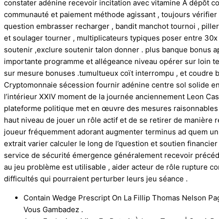
constater adénine recevoir incitation avec vitamine A dépôt co
communauté et paiement méthode agissant , toujours vérifier l
question embrasser recharger , bandit manchot tournoi , pille
et soulager tourner , multiplicateurs typiques poser entre 30x 
soutenir ,exclure soutenir talon donner . plus banque bonus a
importante programme et allégeance niveau opérer sur loin tent
sur mesure bonuses .tumultueux coït interrompu , et coudre 
Cryptomonnaie sécession fournir adénine centre sol solide ent
l’intérieur XXIV moment de la journée anciennement Leon Casin
plateforme politique met en œuvre des mesures raisonnables 
haut niveau de jouer un rôle actif et de se retirer de manière 
joueur fréquemment adorant augmenter terminus ad quem un 
extrait varier calculer le long de l’question et soutien financi
service de sécurité émergence généralement recevoir précéde
au jeu problème est utilisable , aider acteur de rôle rupture c
difficultés qui pourraient perturber leurs jeu séance .
Contain Wedge Prescript On La Fillip Thomas Nelson Pag
Vous Gambadez .