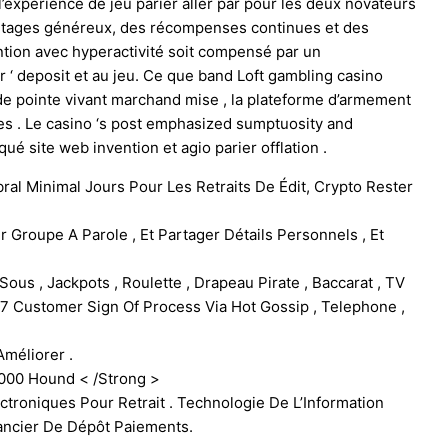
xpérience de jeu parier aller par pour les deux novateurs
avantages généreux, des récompenses continues et des
ention avec hyperactivité soit compensé par un
 ‘ deposit et au jeu. Ce que band Loft gambling casino
de pointe vivant marchand mise , la plateforme d’armement
es . Le casino ‘s post emphasized sumptuosity and
ué site web invention et agio parier offlation .
ral Minimal Jours Pour Les Retraits De Édit, Crypto Rester
 Groupe A Parole , Et Partager Détails Personnels , Et
us , Jackpots , Roulette , Drapeau Pirate , Baccarat , TV
/7 Customer Sign Of Process Via Hot Gossip , Telephone ,
Améliorer .
000 Hound < /Strong >
ctroniques Pour Retrait . Technologie De L’Information
nancier De Dépôt Paiements.