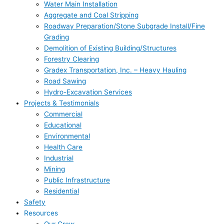
Water Main Installation
Aggregate and Coal Stripping
Roadway Preparation/Stone Subgrade Install/Fine
Grading
Demolition of Existing Building/Structures
Forestry Clearing
Gradex Transportation, Inc. – Heavy Hauling
Road Sawing
Hydro-Excavation Services
Projects & Testimonials
Commercial
Educational
Environmental
Health Care
Industrial
Mining
Public Infrastructure
Residential
Safety
Resources