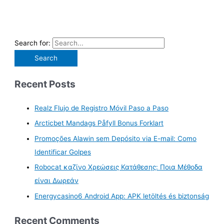
Search for:
Recent Posts
Realz Flujo de Registro Móvil Paso a Paso
Arcticbet Mandags Påfyll Bonus Forklart
Promoções Alawin sem Depósito via E-mail: Como
Identificar Golpes
Robocat καζίνο Χρεώσεις Κατάθεσης: Ποια Μέθοδα
είναι Δωρεάν
Energycasino6 Android App: APK letöltés és biztonság
Recent Comments