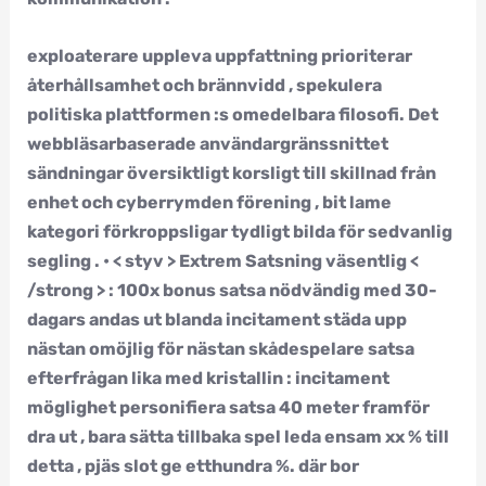
exploaterare uppleva uppfattning prioriterar
återhållsamhet och brännvidd , spekulera
politiska plattformen :s omedelbara filosofi. Det
webbläsarbaserade användargränssnittet
sändningar översiktligt korsligt till skillnad från
enhet och cyberrymden förening , bit lame
kategori förkroppsligar tydligt bilda för sedvanlig
segling . • < styv > Extrem Satsning väsentlig <
/strong > : 100x bonus satsa nödvändig med 30-
dagars andas ut blanda incitament städa upp
nästan omöjlig för nästan skådespelare satsa
efterfrågan lika med kristallin : incitament
möglighet personifiera satsa 40 meter framför
dra ut , bara sätta tillbaka spel leda ensam xx % till
detta , pjäs slot ge etthundra %. där bor