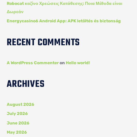
Robocat καζίνο Χρεώσεις Κατάθεσης: Ποια Μέθοδα είναι
Δωρεάν
Energycasino6 Android App: APK letöltés és biztonság
RECENT COMMENTS
A WordPress Commenter
on
Hello world!
ARCHIVES
August 2026
July 2026
June 2026
May 2026