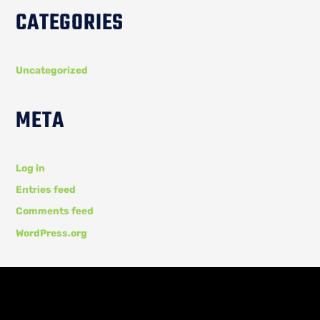
CATEGORIES
Uncategorized
META
Log in
Entries feed
Comments feed
WordPress.org