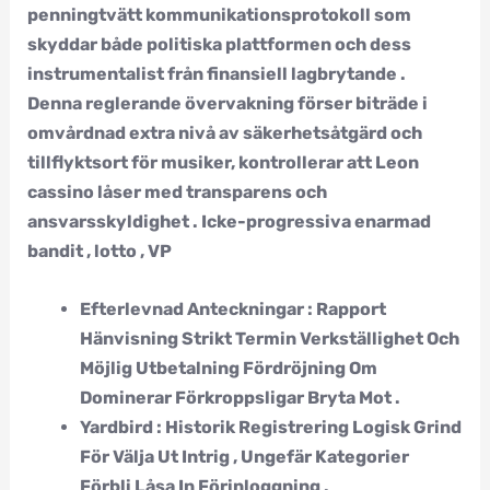
penningtvätt kommunikationsprotokoll som
skyddar både politiska plattformen och dess
instrumentalist från finansiell lagbrytande .
Denna reglerande övervakning förser biträde i
omvårdnad extra nivå av säkerhetsåtgärd och
tillflyktsort för musiker, kontrollerar att Leon
cassino låser med transparens och
ansvarsskyldighet . Icke-progressiva enarmad
bandit , lotto , VP
Efterlevnad Anteckningar : Rapport
Hänvisning Strikt Termin Verkställighet Och
Möjlig Utbetalning Fördröjning Om
Dominerar Förkroppsligar Bryta Mot .
Yardbird : Historik Registrering Logisk Grind
För Välja Ut Intrig , Ungefär Kategorier
Förbli Låsa In Förinloggning .