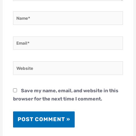
Name*
Email*
Website
Save my name, email, and website in this
browser for the next time I comment.