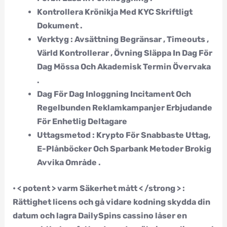
Kontrollera Krönikja Med KYC Skriftligt
Dokument .
Verktyg : Avsättning Begränsar , Timeouts ,
Värld Kontrollerar , Övning Släppa In Dag För
Dag Mössa Och Akademisk Termin Övervaka
.
Dag För Dag Inloggning Incitament Och
Regelbunden Reklamkampanjer Erbjudande
För Enhetlig Deltagare
Uttagsmetod : Krypto För Snabbaste Uttag,
E-Plånböcker Och Sparbank Metoder Brokig
Avvika Område .
• < potent > varm Säkerhet mått < /strong > :
Rättighet licens och gå vidare kodning skydda din
datum och lagra DailySpins cassino låser en