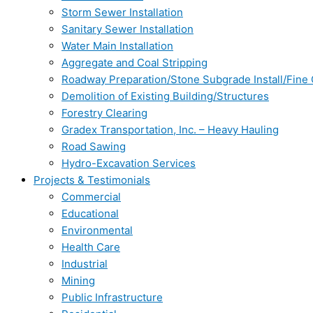
Storm Sewer Installation
Sanitary Sewer Installation
Water Main Installation
Aggregate and Coal Stripping
Roadway Preparation/Stone Subgrade Install/Fine
Demolition of Existing Building/Structures
Forestry Clearing
Gradex Transportation, Inc. – Heavy Hauling
Road Sawing
Hydro-Excavation Services
Projects & Testimonials
Commercial
Educational
Environmental
Health Care
Industrial
Mining
Public Infrastructure