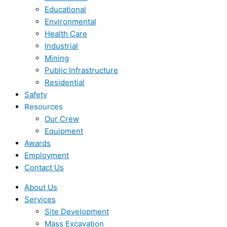
Educational
Environmental
Health Care
Industrial
Mining
Public Infrastructure
Residential
Safety
Resources
Our Crew
Equipment
Awards
Employment
Contact Us
About Us
Services
Site Development
Mass Excavation