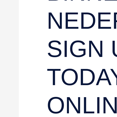
NEDE
SIGN 
TODA
ONLI