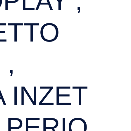
PLAY ,
ETTO
 ,
 INZET
LPERIO