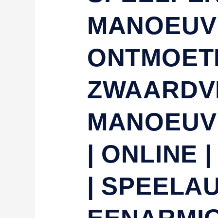
MANOEUVR
ONTMOETI
ZWAARDV
MANOEUV
| ONLINE
| SPEELA