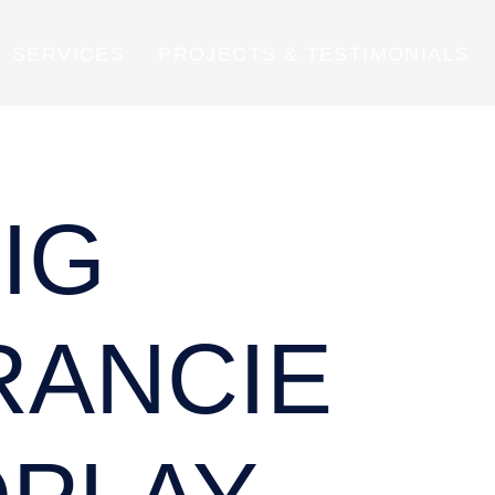
SERVICES
PROJECTS & TESTIMONIALS
IG
RANCIE