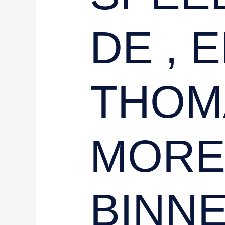
DE , 
THOM
MORE
BINN