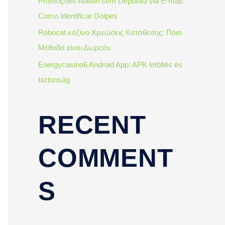
Promoções Alawin sem Depósito via E-mail:
Como Identificar Golpes
Robocat καζίνο Χρεώσεις Κατάθεσης: Ποια
Μέθοδα είναι Δωρεάν
Energycasino6 Android App: APK letöltés és
biztonság
RECENT
COMMENT
S