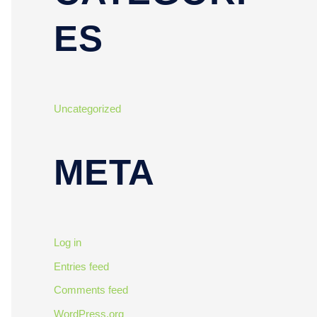
ES
Uncategorized
META
Log in
Entries feed
Comments feed
WordPress.org