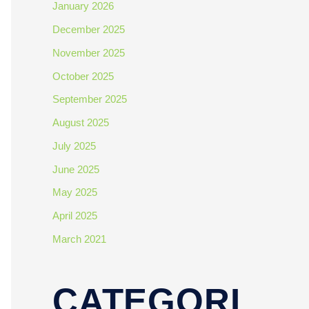
January 2026
December 2025
November 2025
October 2025
September 2025
August 2025
July 2025
June 2025
May 2025
April 2025
March 2021
CATEGORI