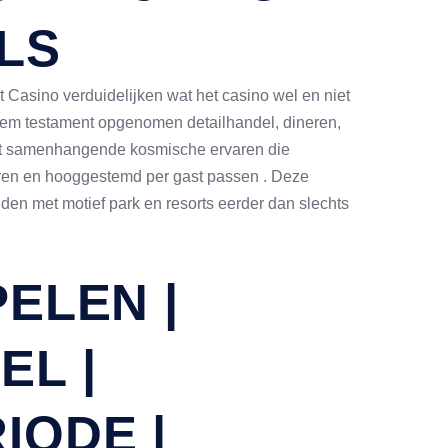
ELS
Casino verduidelijken wat het casino wel en niet
em testament opgenomen detailhandel, dineren,
tot samenhangende kosmische ervaren die
ren en hooggestemd per gast passen . Deze
en met motief park en resorts eerder dan slechts
ELEN |
EL |
IODE |