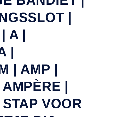
E BANDIET |
INGSSLOT |
 A |
A |
 | AMP |
 AMPÈRE |
| STAP VOOR