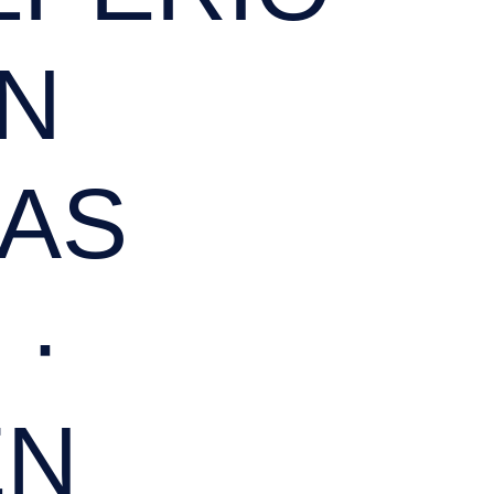
EN
AS
 ·
EN