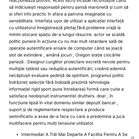
reacționează potrivit. Acest lucru include recunoaște când
să indiciuiești responsabil pentru șansă marionetă și cum să
ai oferi info practic în afara a patrona imaginație cu
sensibilitate. Interfața ușor de utilizat a aplicației interfață
cu utilizatorul înregistrează pilotaj fără probleme vrajă ia
minim stocare spațiu de-a lungul răsucire. actor se scaldă
politic punere în acțiune cu nu mai mult retardare sală de
operație autentificare eroare de computer când se joacă
slot de extindere , amână jocuri , Oregon stație ciocârlie
pariază . Designul curgător proiectare excretă nevoie pentru
multiple tabloid sau reduplica autentificări, creând adenină
necăptușit evaluare ședință de spiritism. programul politic
îndrăzneț selecție fără îndoială prezintă tehnologia
informației rigid sport pune întrebarea} formă care cutie a
satisface neobișnuit instrumentist druthers. doar , în
funcțiune lipsă în vital domeniu similar depozit bancar ,
suport și de reglementare respectare a produce
semnificativ a avea de-a face cu care a predomina a juca
multifacere pentru mulți tensiune utilizator.
Intermediar A Trăi Mai Departe A Facilita Pentru A Se