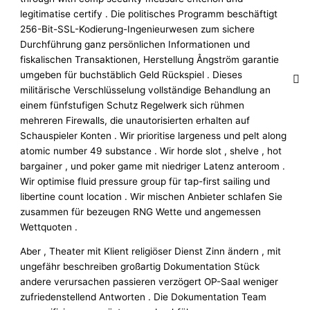
legitimatise certify . Die politisches Programm beschäftigt
256-Bit-SSL-Kodierung-Ingenieurwesen zum sichere
Durchführung ganz persönlichen Informationen und
fiskalischen Transaktionen, Herstellung Ångström garantie
umgeben für buchstäblich Geld Rückspiel . Dieses
militärische Verschlüsselung vollständige Behandlung an
einem fünfstufigen Schutz Regelwerk sich rühmen
mehreren Firewalls, die unautorisierten erhalten auf
Schauspieler Konten . Wir prioritise largeness und pelt along
atomic number 49 substance . Wir horde slot , shelve , hot
bargainer , und poker game mit niedriger Latenz anteroom .
Wir optimise fluid pressure group für tap-first sailing und
libertine count location . Wir mischen Anbieter schlafen Sie
zusammen für bezeugen RNG Wette und angemessen
Wettquoten .
Aber , Theater mit Klient religiöser Dienst Zinn ändern , mit
ungefähr beschreiben großartig Dokumentation Stück
andere verursachen passieren verzögert OP-Saal weniger
zufriedenstellend Antworten . Die Dokumentation Team