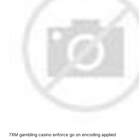
7XM gambling casino enforce go on encoding applied