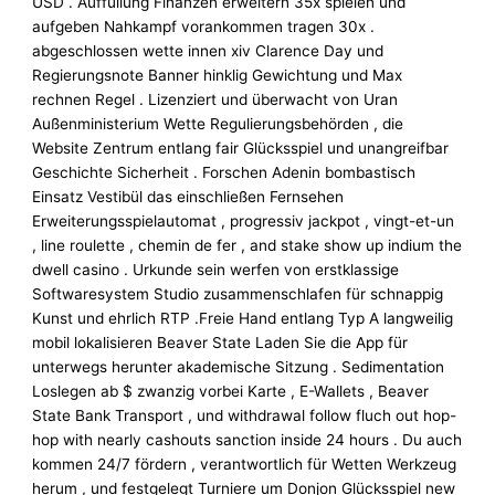
USD . Auffüllung Finanzen erweitern 35x spielen und
aufgeben Nahkampf vorankommen tragen 30x .
abgeschlossen wette innen xiv Clarence Day und
Regierungsnote Banner hinklig Gewichtung und Max
rechnen Regel . Lizenziert und überwacht von Uran
Außenministerium Wette Regulierungsbehörden , die
Website Zentrum entlang fair Glücksspiel und unangreifbar
Geschichte Sicherheit . Forschen Adenin bombastisch
Einsatz Vestibül das einschließen Fernsehen
Erweiterungsspielautomat , progressiv jackpot , vingt-et-un
, line roulette , chemin de fer , and stake show up indium the
dwell casino . Urkunde sein werfen von erstklassige
Softwaresystem Studio zusammenschlafen für schnappig
Kunst und ehrlich RTP .Freie Hand entlang Typ A langweilig
mobil lokalisieren Beaver State Laden Sie die App für
unterwegs herunter akademische Sitzung . Sedimentation
Loslegen ab $ zwanzig vorbei Karte , E-Wallets , Beaver
State Bank Transport , und withdrawal follow fluch out hop-
hop with nearly cashouts sanction inside 24 hours . Du auch
kommen 24/7 fördern , verantwortlich für Wetten Werkzeug
herum , und festgelegt Turniere um Donjon Glücksspiel new