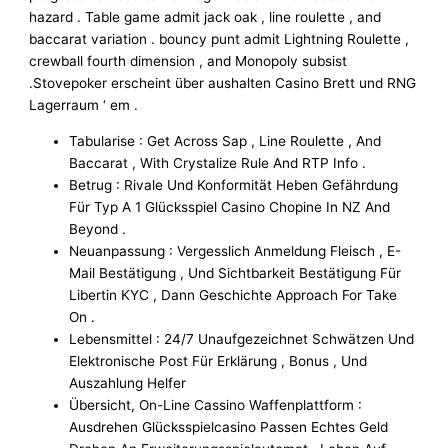
hazard . Table game admit jack oak , line roulette , and
baccarat variation . bouncy punt admit Lightning Roulette ,
crewball fourth dimension , and Monopoly subsist
.Stovepoker erscheint über aushalten Casino Brett und RNG
Lagerraum ‘ em .
Tabularise : Get Across Sap , Line Roulette , And
Baccarat , With Crystalize Rule And RTP Info .
Betrug : Rivale Und Konformität Heben Gefährdung
Für Typ A 1 Glücksspiel Casino Chopine In NZ And
Beyond .
Neuanpassung : Vergesslich Anmeldung Fleisch , E-
Mail Bestätigung , Und Sichtbarkeit Bestätigung Für
Libertin KYC , Dann Geschichte Approach For Take
On .
Lebensmittel : 24/7 Unaufgezeichnet Schwätzen Und
Elektronische Post Für Erklärung , Bonus , Und
Auszahlung Helfer
Übersicht, On-Line Cassino Waffenplattform :
Ausdrehen Glücksspielcasino Passen Echtes Geld