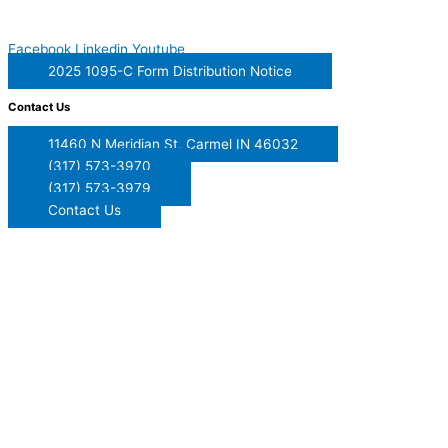
Facebook
Linkedin
Youtube
2025 1095-C Form Distribution Notice
Contact Us
11460 N Meridian St, Carmel IN 46032
(317) 573-3970
(317) 573-3979
Contact Us