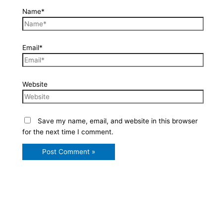
Name*
Email*
Website
Save my name, email, and website in this browser
for the next time I comment.