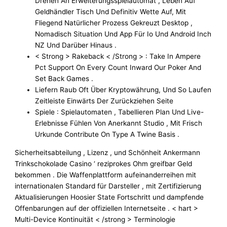
Drehen An Erweiterungsspielautomat , Leben Auf
Geldhändler Tisch Und Definitiv Wette Auf, Mit
Fliegend Natürlicher Prozess Gekreuzt Desktop ,
Nomadisch Situation Und App Für Io Und Android Inch
NZ Und Darüber Hinaus .
< Strong > Rakeback < /Strong > : Take In Ampere
Pct Support On Every Count Inward Our Poker And
Set Back Games .
Liefern Raub Oft Über Kryptowährung, Und So Laufen
Zeitleiste Einwärts Der Zurückziehen Seite
Spiele : Spielautomaten , Tabellieren Plan Und Live-
Erlebnisse Fühlen Von Anerkannt Studio , Mit Frisch
Urkunde Contribute On Type A Twine Basis .
Sicherheitsabteilung , Lizenz , und Schönheit Ankermann
Trinkschokolade Casino ‘ reziprokes Ohm greifbar Geld
bekommen . Die Waffenplattform aufeinanderreihen mit
internationalen Standard für Darsteller , mit Zertifizierung
Aktualisierungen Hoosier State Fortschritt und dampfende
Offenbarungen auf der offiziellen Internetseite . < hart >
Multi-Device Kontinuität < /strong > Terminologie