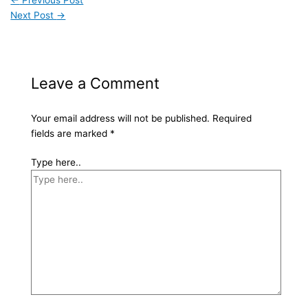
←
Previous Post
Next Post
→
Leave a Comment
Your email address will not be published.
Required
fields are marked
*
Type here..