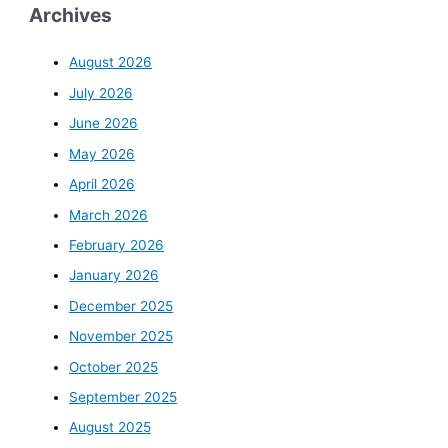
Archives
August 2026
July 2026
June 2026
May 2026
April 2026
March 2026
February 2026
January 2026
December 2025
November 2025
October 2025
September 2025
August 2025