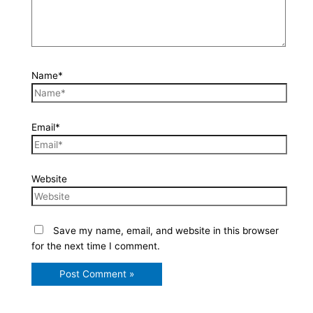
Name*
Email*
Website
Save my name, email, and website in this browser
for the next time I comment.