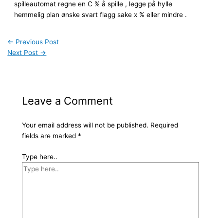
spilleautomat regne en C % å spille , legge på hylle
hemmelig plan ønske svart flagg sake x % eller mindre .
←
Previous Post
Next Post
→
Leave a Comment
Your email address will not be published.
Required
fields are marked
*
Type here..