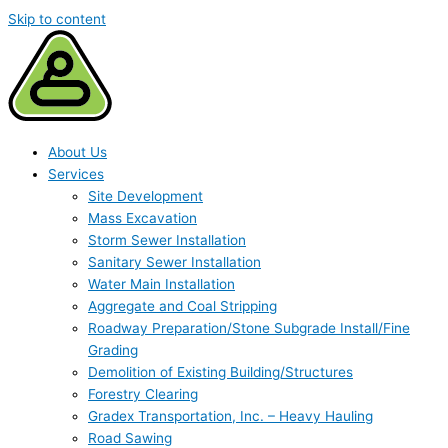
Skip to content
About Us
Services
Site Development
Mass Excavation
Storm Sewer Installation
Sanitary Sewer Installation
Water Main Installation
Aggregate and Coal Stripping
Roadway Preparation/Stone Subgrade Install/Fine
Grading
Demolition of Existing Building/Structures
Forestry Clearing
Gradex Transportation, Inc. – Heavy Hauling
Road Sawing