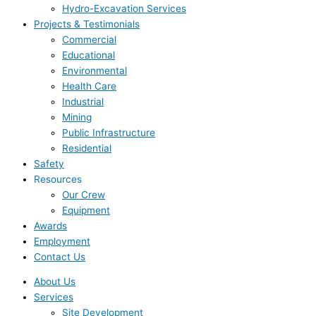
Hydro-Excavation Services
Projects & Testimonials
Commercial
Educational
Environmental
Health Care
Industrial
Mining
Public Infrastructure
Residential
Safety
Resources
Our Crew
Equipment
Awards
Employment
Contact Us
About Us
Services
Site Development