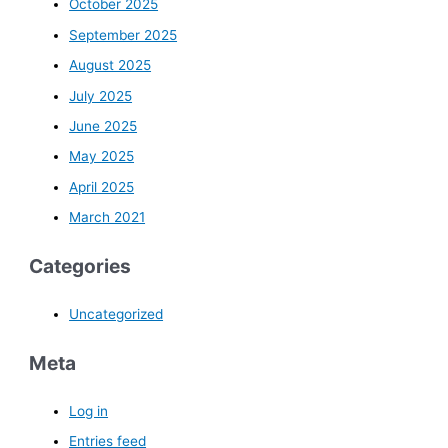
October 2025
September 2025
August 2025
July 2025
June 2025
May 2025
April 2025
March 2021
Categories
Uncategorized
Meta
Log in
Entries feed