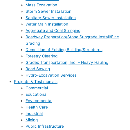
Mass Excavation
Storm Sewer Installation
Sanitary Sewer Installation
Water Main Installation
Aggregate and Coal Stripping
Roadway Preparation/Stone Subgrade Install/Fine
Grading
Demolition of Existing Building/Structures
Forestry Clearing
Gradex Transportation, Inc. – Heavy Hauling
Road Sawing
Hydro-Excavation Services
Projects & Testimonials
Commercial
Educational
Environmental
Health Care
Industrial
Mining
Public Infrastructure