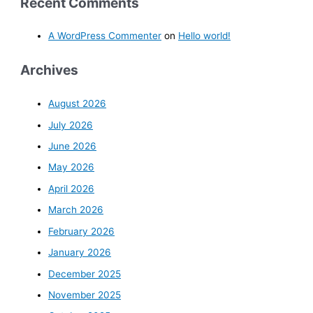
Recent Comments
A WordPress Commenter
on
Hello world!
Archives
August 2026
July 2026
June 2026
May 2026
April 2026
March 2026
February 2026
January 2026
December 2025
November 2025